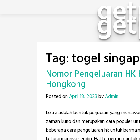
get
Skip
get
to
content
Tag:
togel singa
Nomor Pengeluaran HK Ha
Hongkong
Posted on
April 18, 2023
by
Admin
Lotre adalah bentuk perjudian yang menawark
zaman kuno dan merupakan cara populer unt
beberapa cara pengeluaran hk untuk bermain 
kekurangannya sendiri. Hal terpenting untu