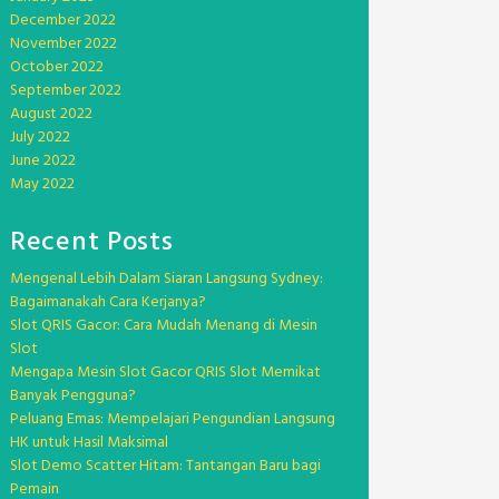
December 2022
November 2022
October 2022
September 2022
August 2022
July 2022
June 2022
May 2022
Recent Posts
Mengenal Lebih Dalam Siaran Langsung Sydney:
Bagaimanakah Cara Kerjanya?
Slot QRIS Gacor: Cara Mudah Menang di Mesin
Slot
Mengapa Mesin Slot Gacor QRIS Slot Memikat
Banyak Pengguna?
Peluang Emas: Mempelajari Pengundian Langsung
HK untuk Hasil Maksimal
Slot Demo Scatter Hitam: Tantangan Baru bagi
Pemain