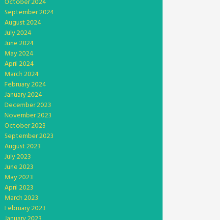
October 2024
September 2024
August 2024
July 2024
June 2024
May 2024
April 2024
March 2024
February 2024
January 2024
December 2023
November 2023
October 2023
September 2023
August 2023
July 2023
June 2023
May 2023
April 2023
March 2023
February 2023
January 2023