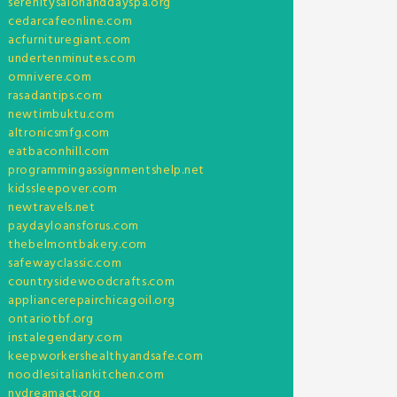
serenitysalonanddayspa.org
cedarcafeonline.com
acfurnituregiant.com
undertenminutes.com
omnivere.com
rasadantips.com
newtimbuktu.com
altronicsmfg.com
eatbaconhill.com
programmingassignmentshelp.net
kidssleepover.com
newtravels.net
paydayloansforus.com
thebelmontbakery.com
safewayclassic.com
countrysidewoodcrafts.com
appliancerepairchicagoil.org
ontariotbf.org
instalegendary.com
keepworkershealthyandsafe.com
noodlesitaliankitchen.com
nydreamact.org