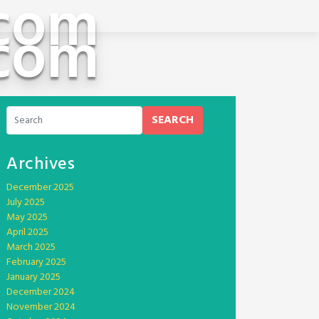
.com
.com
SEARCH
Archives
December 2025
July 2025
May 2025
April 2025
March 2025
February 2025
January 2025
December 2024
November 2024